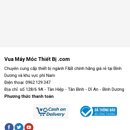
Vua Máy Móc Thiết Bị .com
Chuyên cung cấp thiết bị ngành F&B chính hãng giá rẻ tại Bình
Dương và khu vực phí Nam
Điện thoại: 0962.129.347
Địa chỉ: số 128/6 9A - Tân Hiệp - Tân Bình - Dĩ An - Bình Dương
Phương thức thanh toán