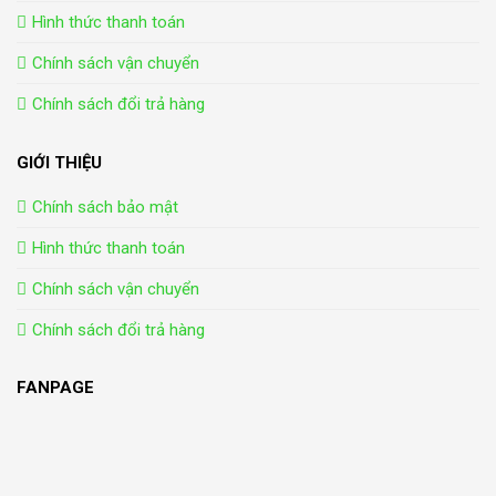
Hình thức thanh toán
Chính sách vận chuyển
Chính sách đổi trả hàng
GIỚI THIỆU
Chính sách bảo mật
Hình thức thanh toán
Chính sách vận chuyển
Chính sách đổi trả hàng
FANPAGE