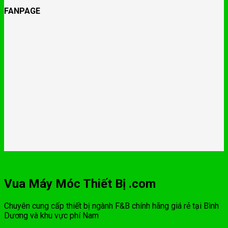
FANPAGE
Vua Máy Móc Thiết Bị .com
Chuyên cung cấp thiết bị ngành F&B chính hãng giá rẻ tại Bình
Dương và khu vực phí Nam