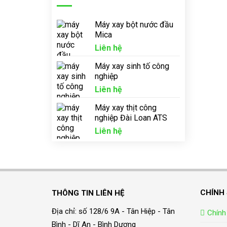
Máy xay bột nước đầu
Mica
Liên hệ
Máy xay sinh tố công
nghiệp
Liên hệ
Máy xay thịt công
nghiệp Đài Loan ATS
Liên hệ
CHÍNH
THÔNG TIN LIÊN HỆ
Địa chỉ: số 128/6 9A - Tân Hiệp - Tân
Chính
Bình - Dĩ An - Bình Dương