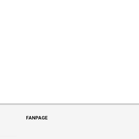
FANPAGE