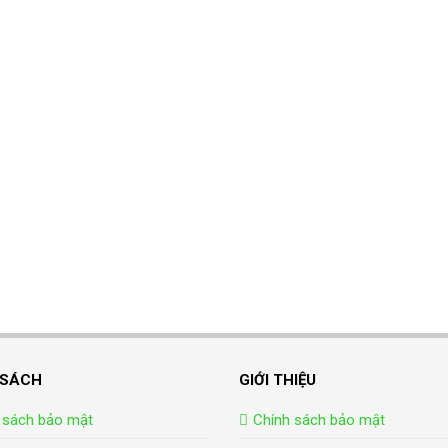
 SÁCH
GIỚI THIỆU
 sách bảo mật
Chính sách bảo mật