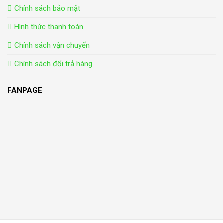
Chính sách bảo mật
Hình thức thanh toán
Chính sách vận chuyển
Chính sách đổi trả hàng
FANPAGE