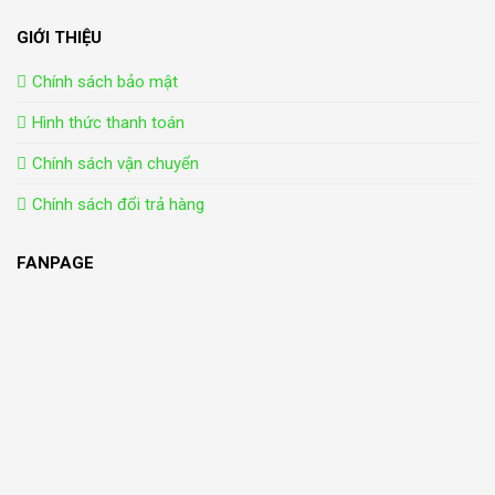
GIỚI THIỆU
Chính sách bảo mật
Hình thức thanh toán
Chính sách vận chuyển
Chính sách đổi trả hàng
FANPAGE