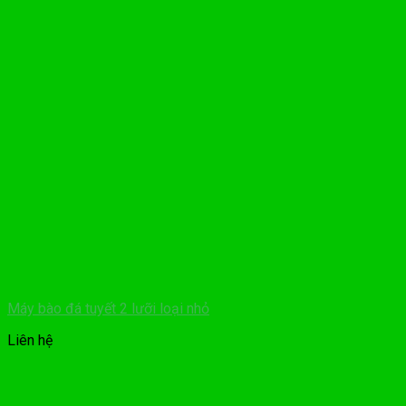
Máy bào đá tuyết 2 lưỡi loại nhỏ
Liên hệ