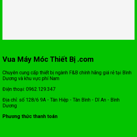
Vua Máy Móc Thiết Bị .com
Chuyên cung cấp thiết bị ngành F&B chính hãng giá rẻ tại Bình
Dương và khu vực phí Nam
Điện thoại: 0962.129.347
Địa chỉ: số 128/6 9A - Tân Hiệp - Tân Bình - Dĩ An - Bình
Dương
Phương thức thanh toán