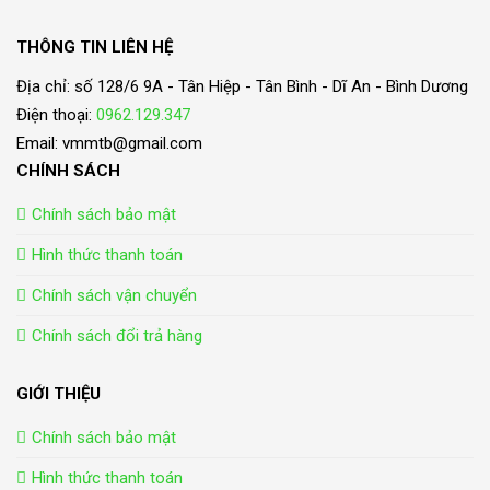
THÔNG TIN LIÊN HỆ
Địa chỉ: số 128/6 9A - Tân Hiệp - Tân Bình - Dĩ An - Bình Dương
Điện thoại:
0962.129.347
Email: vmmtb@gmail.com
CHÍNH SÁCH
Chính sách bảo mật
Hình thức thanh toán
Chính sách vận chuyển
Chính sách đổi trả hàng
GIỚI THIỆU
Chính sách bảo mật
Hình thức thanh toán