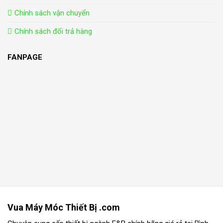
Chính sách vận chuyển
Chính sách đổi trả hàng
FANPAGE
Vua Máy Móc Thiết Bị .com