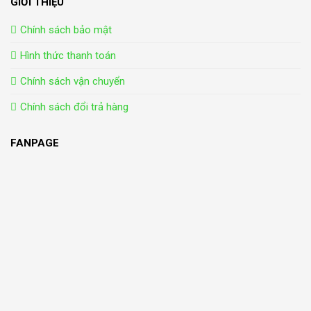
GIỚI THIỆU
Chính sách bảo mật
Hình thức thanh toán
Chính sách vận chuyển
Chính sách đổi trả hàng
FANPAGE