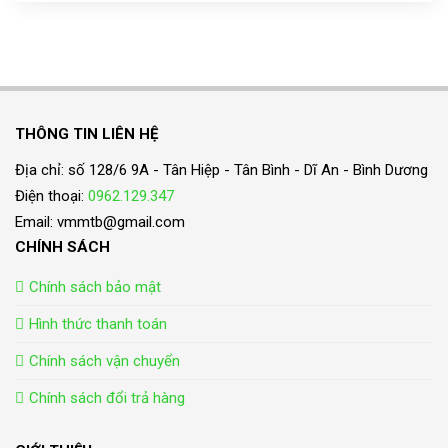
THÔNG TIN LIÊN HỆ
Địa chỉ: số 128/6 9A - Tân Hiệp - Tân Bình - Dĩ An - Bình Dương
Điện thoại:
0962.129.347
Email: vmmtb@gmail.com
CHÍNH SÁCH
Chính sách bảo mật
Hình thức thanh toán
Chính sách vận chuyển
Chính sách đổi trả hàng