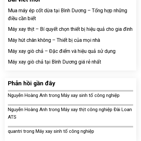
Mua máy ép cốt dừa tại Bình Dương – Tổng hợp những
điều cần biết
Máy xay thịt – Bí quyết chọn thiết bị hiệu quả cho gia đình
Máy hút chân không – Thiết bị của mọi nhà
Máy xay giò chả – Đặc điểm và hiệu quả sử dụng
Máy xay giò chả tại Bình Dương giá rẻ nhất
Phản hồi gần đây
Nguyễn Hoàng Anh
trong
Máy xay sinh tố công nghiệp
Nguyễn Hoàng Anh
trong
Máy xay thịt công nghiệp Đài Loan
ATS
quantri
trong
Máy xay sinh tố công nghiệp