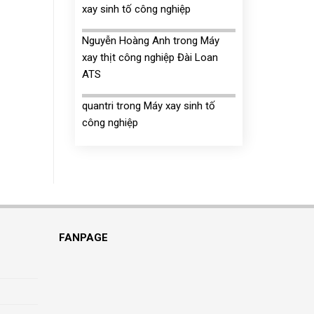
xay sinh tố công nghiệp
Nguyễn Hoàng Anh
trong
Máy
xay thịt công nghiệp Đài Loan
ATS
quantri
trong
Máy xay sinh tố
công nghiệp
FANPAGE