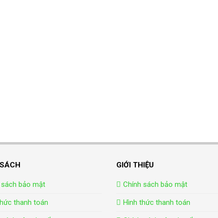
 SÁCH
GIỚI THIỆU
 sách bảo mật
Chính sách bảo mật
thức thanh toán
Hình thức thanh toán