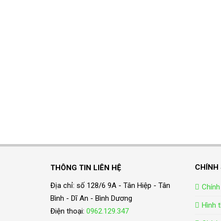
CHÍNH
THÔNG TIN LIÊN HỆ
Địa chỉ: số 128/6 9A - Tân Hiệp - Tân
Chính
Bình - Dĩ An - Bình Dương
Hình 
Điện thoại:
0962.129.347